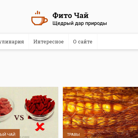
улинария
Интересное
О сайте
ВЫЙ ЧАЙ
ТРАВЫ