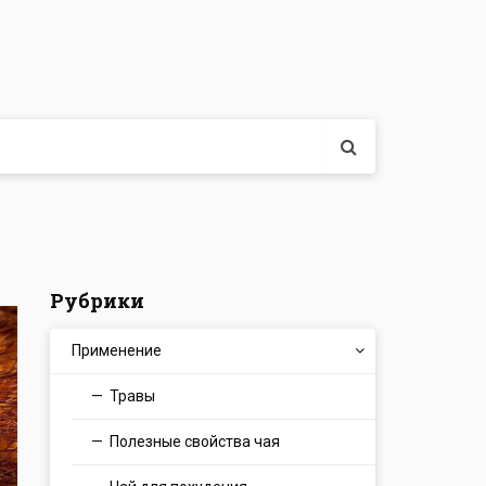
Рубрики
Применение
Травы
Полезные свойства чая