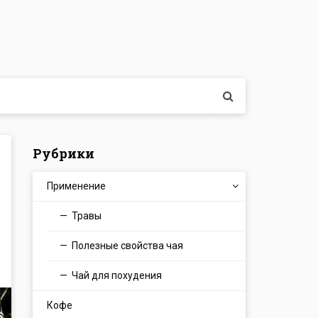
Рубрики
Применение
Травы
Полезные свойства чая
Чай для похудения
Кофе