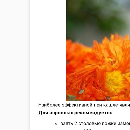
Наиболее эффективной при кашле являе
Для взрослых рекомендуется:
взять 2 столовые ложки изме