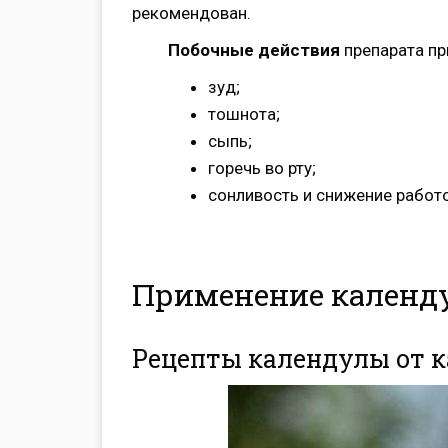
рекомендован.
Побочные действия
препарата пр
зуд;
тошнота;
сыпь;
горечь во рту;
сонливость и снижение работ
Применение календ
Рецепты календулы от 