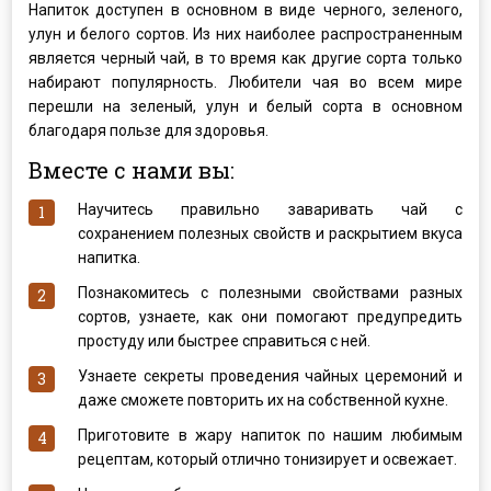
Напиток доступен в основном в виде черного, зеленого,
улун и белого сортов. Из них наиболее распространенным
является черный чай, в то время как другие сорта только
набирают популярность. Любители чая во всем мире
перешли на зеленый, улун и белый сорта в основном
благодаря пользе для здоровья.
Вместе с нами вы:
Научитесь правильно заваривать чай с
сохранением полезных свойств и раскрытием вкуса
напитка.
Познакомитесь с полезными свойствами разных
сортов, узнаете, как они помогают предупредить
простуду или быстрее справиться с ней.
Узнаете секреты проведения чайных церемоний и
даже сможете повторить их на собственной кухне.
Приготовите в жару напиток по нашим любимым
рецептам, который отлично тонизирует и освежает.