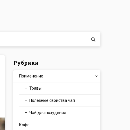
Рубрики
Применение
Травы
Полезные свойства чая
Чай для похудения
Кофе