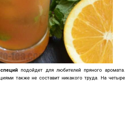
 специй
подойдет для любителей пряного аромата.
циями также не составит никакого труда. На четыре