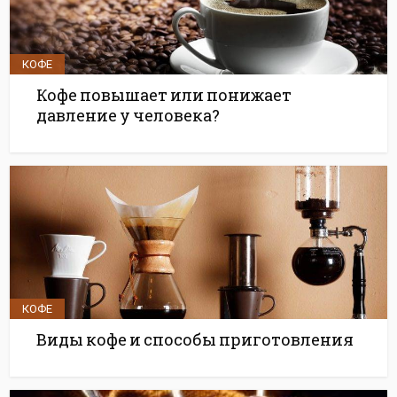
КОФЕ
Кофе повышает или понижает
давление у человека?
КОФЕ
Виды кофе и способы приготовления