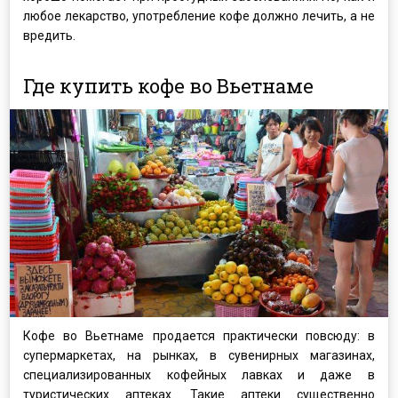
любое лекарство, употребление кофе должно лечить, а не
вредить.
Где купить кофе во Вьетнаме
Кофе во Вьетнаме продается практически повсюду: в
супермаркетах, на рынках, в сувенирных магазинах,
специализированных кофейных лавках и даже в
туристических аптеках. Такие аптеки существенно