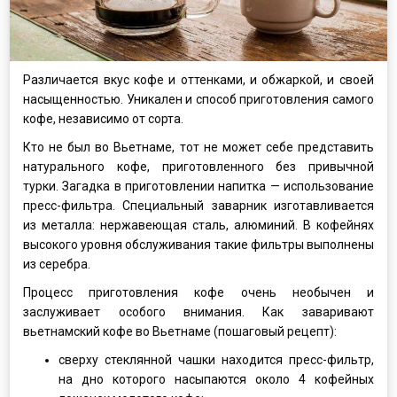
Различается вкус кофе и оттенками, и обжаркой, и своей
насыщенностью. Уникален и способ приготовления самого
кофе, независимо от сорта.
Кто не был во Вьетнаме, тот не может себе представить
натурального кофе, приготовленного без привычной
турки. Загадка в приготовлении напитка — использование
пресс-фильтра. Специальный заварник изготавливается
из металла: нержавеющая сталь, алюминий. В кофейнях
высокого уровня обслуживания такие фильтры выполнены
из серебра.
Процесс приготовления кофе очень необычен и
заслуживает особого внимания. Как заваривают
вьетнамский кофе во Вьетнаме (пошаговый рецепт):
сверху стеклянной чашки находится пресс-фильтр,
на дно которого насыпаются около 4 кофейных