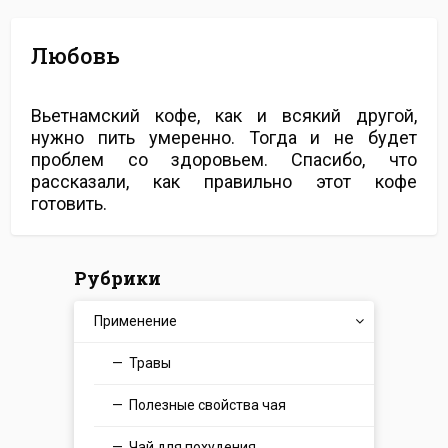
Любовь
Вьетнамский кофе, как и всякий другой,
нужно пить умеренно. Тогда и не будет
проблем со здоровьем. Спасибо, что
рассказали, как правильно этот кофе
готовить.
Рубрики
Применение
Травы
Полезные свойства чая
Чай для похудения