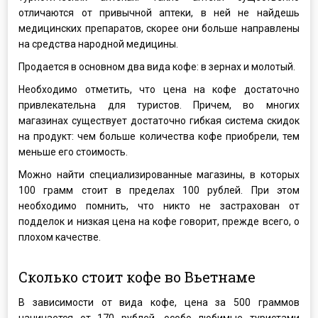
отличаются от привычной аптеки, в ней не найдешь
медицинских препаратов, скорее они больше направлены
на средства народной медицины.
Продается в основном два вида кофе: в зернах и молотый.
Необходимо отметить, что цена на кофе достаточно
привлекательна для туристов. Причем, во многих
магазинах существует достаточно гибкая система скидок
на продукт: чем больше количества кофе приобрели, тем
меньше его стоимость.
Можно найти специализированные магазины, в которых
100 грамм стоит в пределах 100 рублей. При этом
необходимо помнить, что никто не застрахован от
подделок и низкая цена на кофе говорит, прежде всего, о
плохом качестве.
Сколько стоит кофе во Вьетнаме
В зависимости от вида кофе, цена за 500 граммов
начинается от 170 рублей, особо любимые туристами