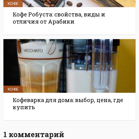
КОФЕ
Кофе Робуста: свойства, виды и
отличия от Арабики
КОФЕ
Кофеварка для дома: выбор, цена, где
купить
1 комментарий