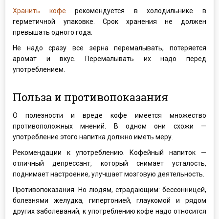
Хранить кофе
рекомендуется в холодильнике в
герметичной упаковке. Срок хранения не должен
превышать одного года.
Не надо сразу все зерна перемалывать, потеряется
аромат и вкус. Перемалывать их надо перед
употреблением.
Польза и противопоказания
О полезности и вреде кофе имеется множество
противоположных мнений. В одном они схожи —
употребление этого напитка должно иметь меру.
Рекомендации к употреблению. Кофейный напиток —
отличный депрессант, который снимает усталость,
поднимает настроение, улучшает мозговую деятельность.
Противопоказания. Но людям, страдающим: бессонницей,
болезнями желудка, гипертонией, глаукомой и рядом
других заболеваний, к употреблению кофе надо относится