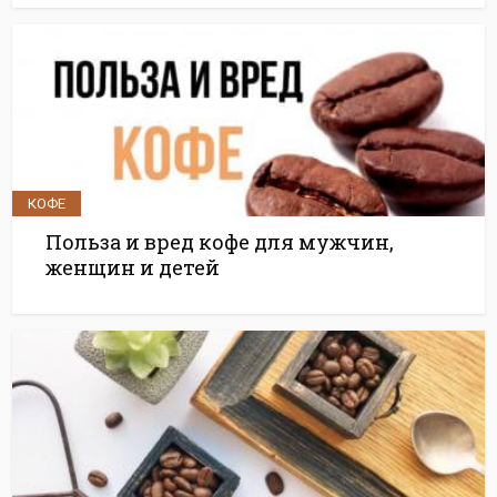
КОФЕ
Польза и вред кофе для мужчин,
женщин и детей