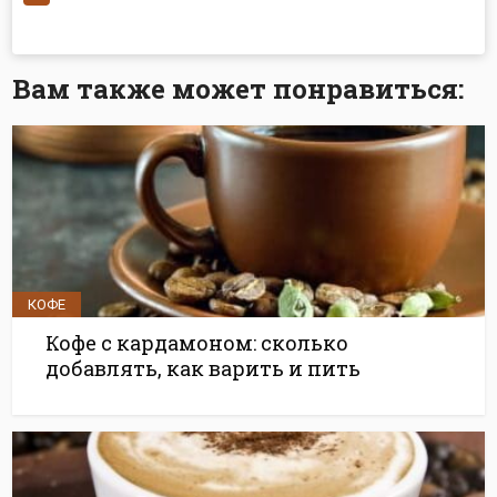
Вам также может понравиться:
КОФЕ
Кофе с кардамоном: сколько
добавлять, как варить и пить