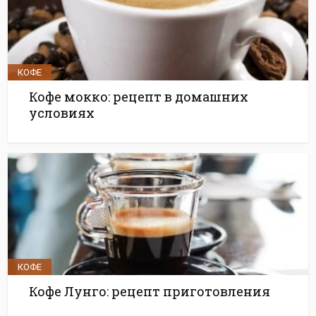
КОФЕ
Кофе мокко: рецепт в домашних
условиях
КОФЕ
Кофе Лунго: рецепт приготовления