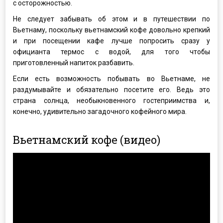
с осторожностью.
Не следует забывать об этом и в путешествии по
Вьетнаму, поскольку вьетнамский кофе довольно крепкий
и при посещении кафе лучше попросить сразу у
официанта термос с водой, для того чтобы
приготовленный напиток разбавить.
Если есть возможность побывать во Вьетнаме, не
раздумывайте и обязательно посетите его. Ведь это
страна солнца, необыкновенного гостеприимства и,
конечно, удивительно загадочного кофейного мира.
Вьетнамский кофе (видео)