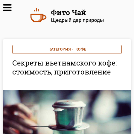
КАТЕГОРИЯ -
КОФЕ
Секреты вьетнамского кофе:
стоимость, приготовление