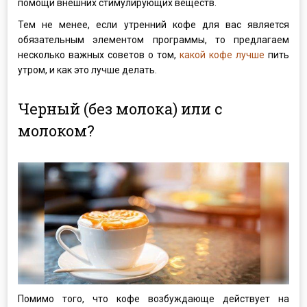
помощи внешних стимулирующих веществ.
Тем не менее, если утренний кофе для вас является
обязательным элементом программы, то предлагаем
несколько важных советов о том,
какой кофе лучше
пить
утром, и как это лучше делать.
Черный (без молока) или с
молоком?
Помимо того, что кофе возбуждающе действует на