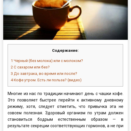
Содержание:
1
Черный (без молока) или с молоком?
2
С сахаром или без?
3
До завтрака, во время или после?
4
Кофе утром. Есть ли польза? (видео)
Многие из нас по традиции начинают день с чашки кофе.
Это позволяет быстрее перейти к активному дневному
режиму, хотя, следует отметить, что привычка эта не
совсем полезная. Здоровый организм по утрам должен
становиться бодрым естественным образом — в
результате секреции соответствующих гормонов, а не при