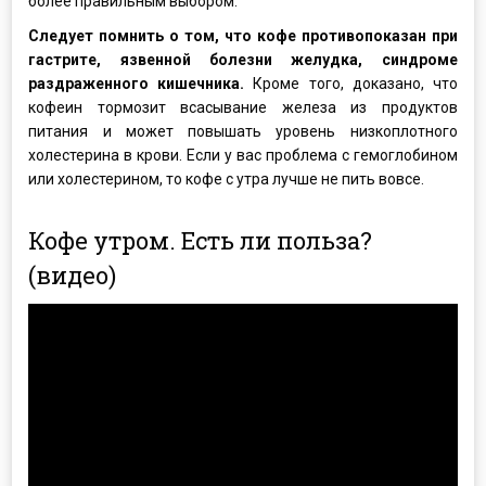
более правильным выбором.
Следует помнить о том, что кофе противопоказан при
гастрите, язвенной болезни желудка, синдроме
раздраженного кишечника.
Кроме того, доказано, что
кофеин тормозит всасывание железа из продуктов
питания и может повышать уровень низкоплотного
холестерина в крови. Если у вас проблема с гемоглобином
или холестерином, то кофе с утра лучше не пить вовсе.
Кофе утром. Есть ли польза?
(видео)