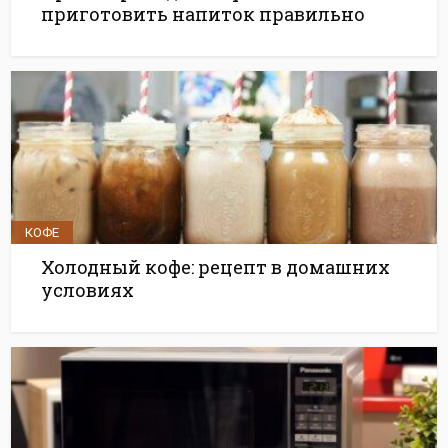
приготовить напиток правильно
КОФЕ
Холодный кофе: рецепт в домашних
условиях