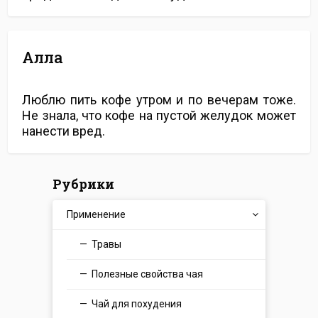
Алла
Люблю пить кофе утром и по вечерам тоже.
Не знала, что кофе на пустой желудок может
нанести вред.
Рубрики
Применение
Травы
Полезные свойства чая
Чай для похудения