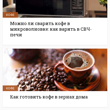
КОФЕ
Можно ли сварить кофе в
микроволновке: как варить в СВЧ-
печи
КОФЕ
Как готовить кофе в зернах дома