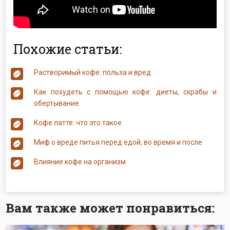
Похожие статьи:
Растворимый кофе: польза и вред
Как похудеть с помощью кофе: диеты, скрабы и
обертывание
Кофе латте: что это такое
Миф о вреде питья перед едой, во время и после
Влияние кофе на организм
Вам также может понравиться: