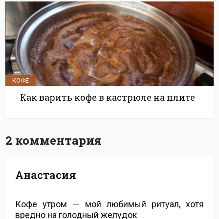
КОФЕ
Как варить кофе в кастрюле на плите
2 комментария
Анастасия
Кофе утром — мой любимый ритуал, хотя
вредно на голодный желудок