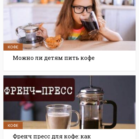
КОФЕ
Можно ли детям пить кофе
КОФЕ
Френч пресс для кофе: как