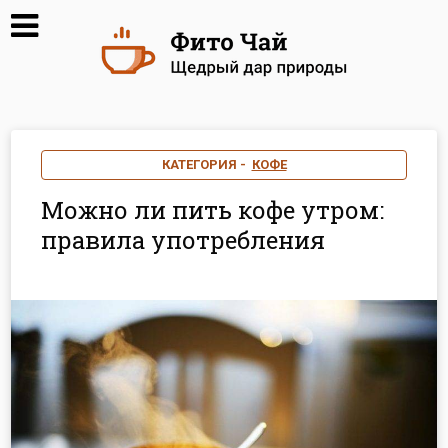
КАТЕГОРИЯ -
КОФЕ
Можно ли пить кофе утром:
правила употребления