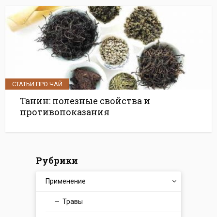
СТАТЬИ ПРО ЧАЙ
Танин: полезные свойства и
противопоказания
Рубрики
Применение
Травы