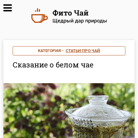
КАТЕГОРИЯ -
СТАТЬИ ПРО ЧАЙ
Сказание о белом чае