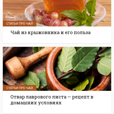
СТАТЬИ ПРО ЧАЙ
Чай из крыжовника и его польза
СТАТЬИ ПРО ЧАЙ
Отвар лаврового листа — рецепт в
домашних условиях