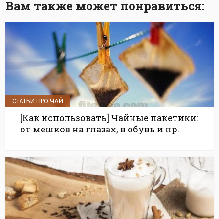
Вам также может понравиться:
СТАТЬИ ПРО ЧАЙ
[Как использовать] Чайные пакетики:
от мешков на глазах, в обувь и пр.