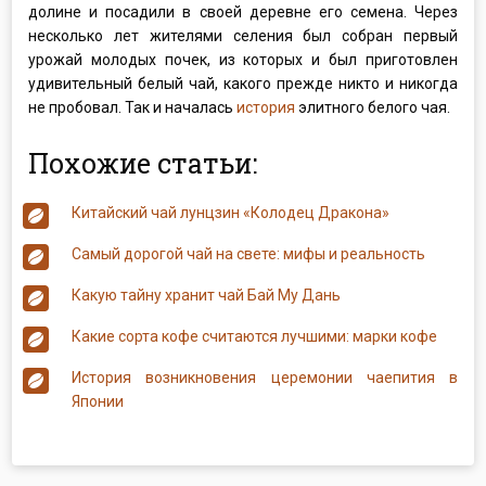
долине и посадили в своей деревне его семена. Через
несколько лет жителями селения был собран первый
урожай молодых почек, из которых и был приготовлен
удивительный белый чай, какого прежде никто и никогда
не пробовал. Так и началась
история
элитного белого чая.
Похожие статьи:
Китайский чай лунцзин «Колодец Дракона»
Самый дорогой чай на свете: мифы и реальность
Какую тайну хранит чай Бай Му Дань
Какие сорта кофе считаются лучшими: марки кофе
История возникновения церемонии чаепития в
Японии