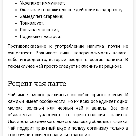
Укрепляет иммунитет;
Оказывает положительное действие на здоровье;
Замедляет старение;
Тонизирует;
Повышает аппетит;
Поднимает настрой.
Противопоказание к употреблению напитка: почти не
существует. Возникает лишь непереносимость какого-
либо ингредиента, который входит в состав напитка. В
таком случае чай просто следует исключить из рациона.
Рецепт чая латте
Чай имеет много различных способов приготовления. И
каждый имеет особенности. Но их всех объединяет одно:
молоко, зеленый или черный чай и ваниль. Все они
обязательно участвуют в приготовлении напитка.
Любители сладенького вместо молока добавляют сливки.
Чай подарит приятный вкус и пользу организму только в
том случае, если его правильно заварить.