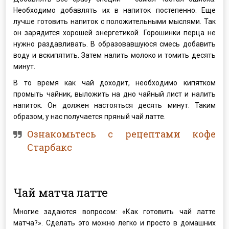
Необходимо добавлять их в напиток постепенно. Еще
лучше готовить напиток с положительными мыслями. Так
он зарядится хорошей энергетикой. Горошинки перца не
нужно раздавливать. В образовавшуюся смесь добавить
воду и вскипятить. Затем налить молоко и томить десять
минут.
В то время как чай доходит, необходимо кипятком
промыть чайник, выложить на дно чайный лист и налить
напиток. Он должен настояться десять минут. Таким
образом, у нас получается пряный чай латте.
Ознакомьтесь с рецептами кофе
Старбакс
Чай матча латте
Многие задаются вопросом: «Как готовить чай латте
матча?». Сделать это можно легко и просто в домашних