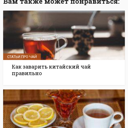
Вам также может понравиться:
СТАТЬИ ПРО ЧАЙ
Как заварить китайский чай
правильно