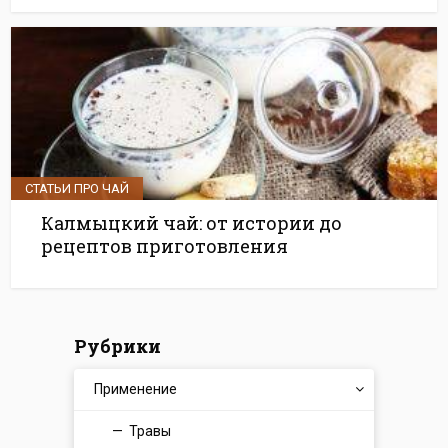
СТАТЬИ ПРО ЧАЙ
Калмыцкий чай: от истории до
рецептов приготовления
Рубрики
Применение
Травы