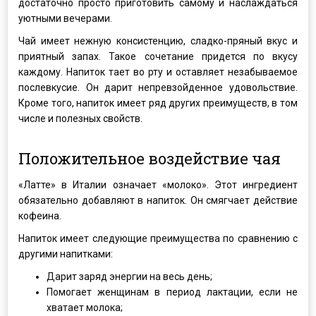
достаточно просто приготовить самому и наслаждаться
уютными вечерами.
Чай имеет нежную консистенцию, сладко-пряный вкус и
приятный запах. Такое сочетание придется по вкусу
каждому. Напиток тает во рту и оставляет незабываемое
послевкусие. Он дарит непревзойденное удовольствие.
Кроме того, напиток имеет ряд других преимуществ, в том
числе и полезных свойств.
Положительное воздействие чая
«Латте» в Италии означает «молоко». Этот ингредиент
обязательно добавляют в напиток. Он смягчает действие
кофеина.
Напиток имеет следующие преимущества по сравнению с
другими напитками:
Дарит заряд энергии на весь день;
Помогает женщинам в период лактации, если не
хватает молока;