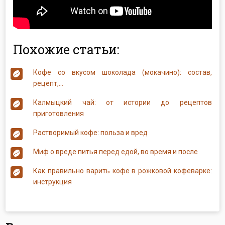
Похожие статьи:
Кофе со вкусом шоколада (мокачино): состав,
рецепт,…
Калмыцкий чай: от истории до рецептов
приготовления
Растворимый кофе: польза и вред
Миф о вреде питья перед едой, во время и после
Как правильно варить кофе в рожковой кофеварке:
инструкция