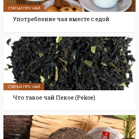
СТАТЬИ ПРО ЧАЙ
Употребление чая вместе с едой
СТАТЬИ ПРО ЧАЙ
Что такое чай Пекое (Pekoe)