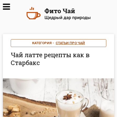
КАТЕГОРИЯ -
СТАТЬИ ПРО ЧАЙ
Чай латте рецепты как в
Старбакс