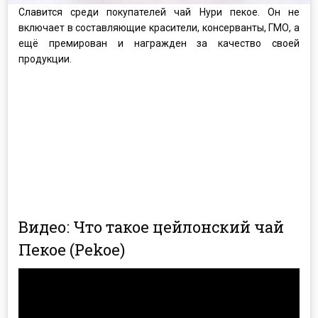
Славится среди покупателей чай Нури пекое. Он не
включает в составляющие красители, консерванты, ГМО, а
ещё премирован и награжден за качество своей
продукции.
Видео: Что такое цейлонский чай
Пекое (Pekoe)