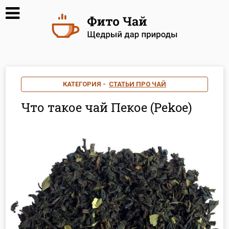
КАТЕГОРИЯ -
СТАТЬИ ПРО ЧАЙ
Что такое чай Пекое (Pekoe)