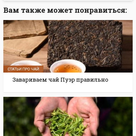
Вам также может понравиться:
СТАТЬИ ПРО ЧАЙ
Завариваем чай Пуэр правильно