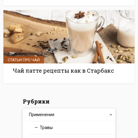
СТАТЬИ ПРО ЧАЙ
Чай латте рецепты как в Старбакс
Рубрики
Применение
Травы