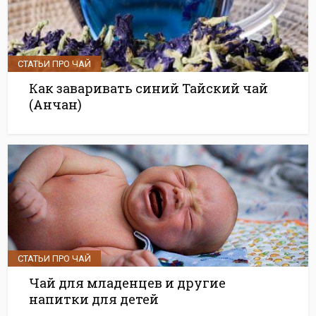
СТАТЬИ ПРО ЧАЙ
Как заваривать синий Тайский чай
(Анчан)
СТАТЬИ ПРО ЧАЙ
Чай для младенцев и другие
напитки для детей