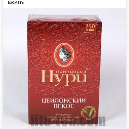
ароматы.