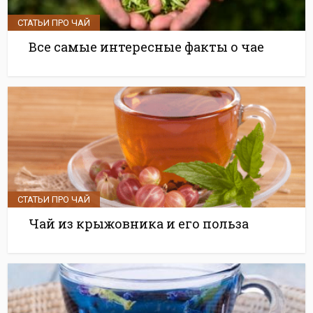
СТАТЬИ ПРО ЧАЙ
Все самые интересные факты о чае
СТАТЬИ ПРО ЧАЙ
Чай из крыжовника и его польза