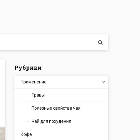
Рубрики
Применение
Травы
Полезные свойства чая
Чай для похудения
Кофе