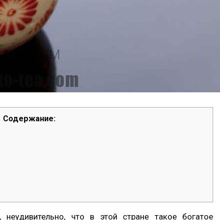
Содержание:
 неудивительно, что в этой стране такое богатое