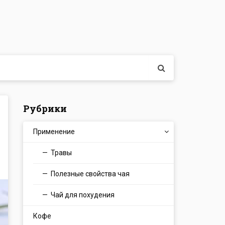
Рубрики
Применение
Травы
Полезные свойства чая
Чай для похудения
Кофе