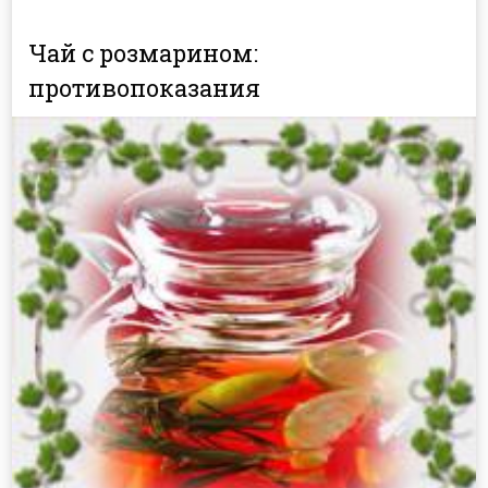
Чай с розмарином:
противопоказания