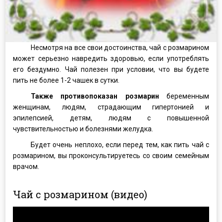
Несмотря на все свои достоинства, чай с розмарином
может серьезно навредить здоровью, если употреблять
его бездумно. Чай полезен при условии, что вы будете
пить не более 1-2 чашек в сутки.
Также противопоказан розмарин
беременным
женщинам, людям, страдающим гипертонией и
эпилепсией, детям, людям с повышенной
чувствительностью и болезнями желудка.
Будет очень неплохо, если перед тем, как пить чай с
розмарином, вы проконсультируетесь со своим семейным
врачом.
Чай с розмарином (видео)