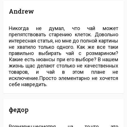
Andrew
Никогда не думал, что чай может
препятствовать старению клеток. Довольно
интересная статья, но мне до полной картины
не хватило только одного. Как же все таки
правильно выбирать чай с розмарином?
Какие есть нюансы при его выборе? В нашем
жизнь щас делают столько не качественных
товаров, и чай в этом плане не
исключение.Просто элементарно не хочется
себе навредить.
федор
Розмарин,несмотря на то,что это