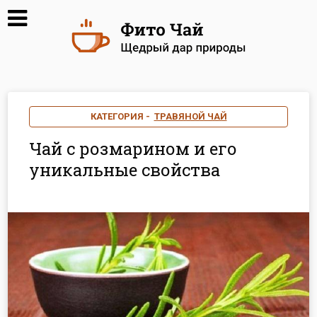
КАТЕГОРИЯ -
ТРАВЯНОЙ ЧАЙ
Чай с розмарином и его
уникальные свойства