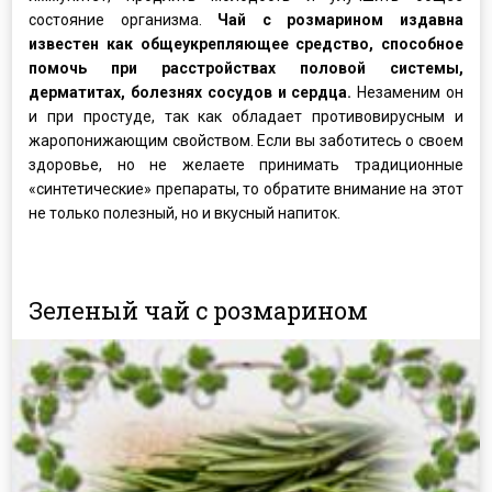
состояние организма.
Чай c розмарином издавна
известен как общеукрепляющее средство, способное
помочь при расстройствах половой системы,
дерматитах, болезнях сосудов и сердца.
Незаменим он
и при простуде, так как обладает противовирусным и
жаропонижающим свойством. Если вы заботитесь о своем
здоровье, но не желаете принимать традиционные
«синтетические» препараты, то обратите внимание на этот
не только полезный, но и вкусный напиток.
Зеленый чай с розмарином