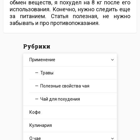
обмен веществ, я похудел на 8 кг после его
использования. Конечно, нужно следить еще
за питанием. Статья полезная, не нужно
забывать и про противопоказания.
Рубрики
Применение
Травы
Полезные свойства чая
Чай для похудения
Кофе
Кулинария
О чае