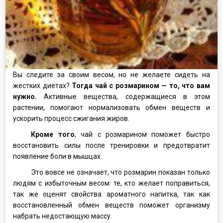
Вы следите за своим весом, но не желаете сидеть на
жестких диетах?
Тогда чай с розмарином — то, что вам
нужно.
Активные вещества, содержащиеся в этом
растении, помогают нормализовать обмен веществ и
ускорить процесс сжигания жиров.
Кроме того
, чай с розмарином поможет быстро
восстановить силы после тренировки и предотвратит
появление боли в мышцах.
Это вовсе не означает, что розмарин показан только
людям с избыточным весом: те, кто желает поправиться,
так же оценят свойства ароматного напитка, так как
восстановленный обмен веществ поможет организму
набрать недостающую массу.