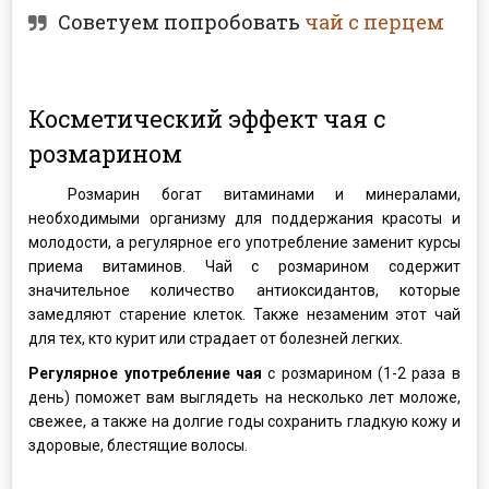
Советуем попробовать
чай с перцем
Косметический эффект чая с
розмарином
Розмарин богат витаминами и минералами,
необходимыми организму для поддержания красоты и
молодости, а регулярное его употребление заменит курсы
приема витаминов. Чай с розмарином содержит
значительное количество антиоксидантов, которые
замедляют старение клеток. Также незаменим этот чай
для тех, кто курит или страдает от болезней легких.
Регулярное употребление чая
с розмарином (1-2 раза в
день) поможет вам выглядеть на несколько лет моложе,
свежее, а также на долгие годы сохранить гладкую кожу и
здоровые, блестящие волосы.