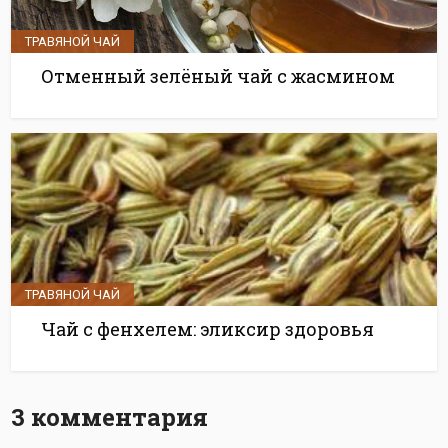
ТРАВЯНОЙ ЧАЙ
Отменный зелёный чай с жасмином
ТРАВЯНОЙ ЧАЙ
Чай с фенхелем: эликсир здоровья
3 комментария