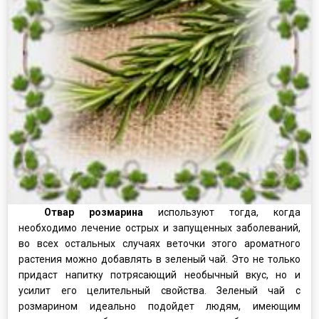
Отвар розмарина
используют тогда, когда
необходимо лечение острых и запущенных заболеваний,
во всех остальных случаях веточки этого ароматного
растения можно добавлять в зеленый чай. Это не только
придаст напитку потрясающий необычный вкус, но и
усилит его целительный свойства. Зеленый чай с
розмарином идеально подойдет людям, имеющим