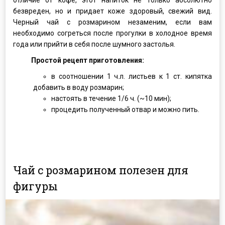
безвреден, но и придает коже здоровый, свежий вид.
Черный чай с розмарином незаменим, если вам
необходимо согреться после прогулки в холодное время
года или прийти в себя после шумного застолья.
Простой рецепт приготовления:
в соотношении 1 ч.л. листьев к 1 ст. кипятка
добавить в воду розмарин;
настоять в течение 1/6 ч. (~10 мин);
процедить полученный отвар и можно пить.
Чай с розмарином полезен для
фигуры