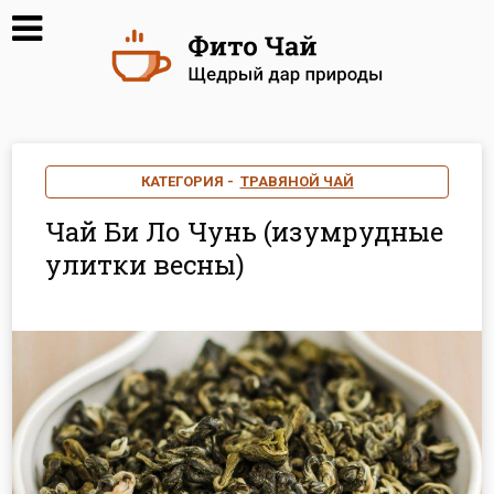
КАТЕГОРИЯ -
ТРАВЯНОЙ ЧАЙ
Чай Би Ло Чунь (изумрудные
улитки весны)