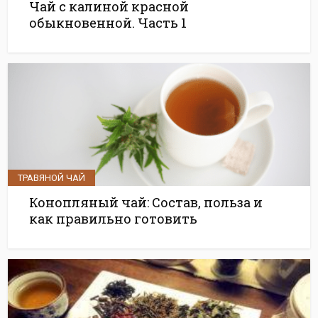
Чай с калиной красной
обыкновенной. Часть 1
ТРАВЯНОЙ ЧАЙ
Конопляный чай: Состав, польза и
как правильно готовить