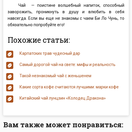
Чай — поистине волшебный напиток, способный
заворожить, проникнуть в душу и влюбить в себя
навсегда. Если вы еще не знакомы с чаем Би Ло Чунь, то
обязательно попробуйте его!
Похожие статьи:
Карпатских трав чудесный дар
Самый дорогой чай на свете: мифы и реальность
Такой незнакомый чай с женьшенем
Какие сорта кофе считаются лучшими: марки кофе
Китайский чай лунцзин «Колодец Дракона»
Вам также может понравиться: