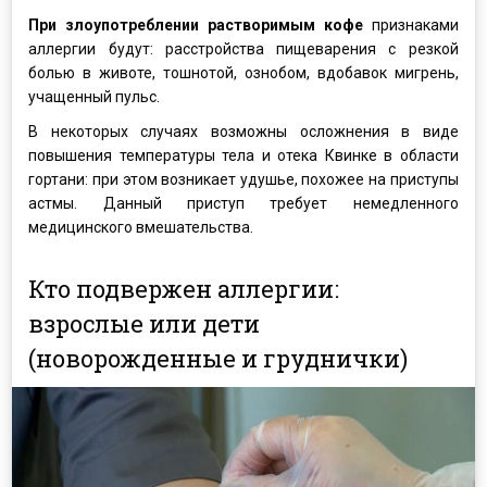
При злоупотреблении растворимым кофе
признаками
аллергии будут: расстройства пищеварения с резкой
болью в животе, тошнотой, ознобом, вдобавок мигрень,
учащенный пульс.
В некоторых случаях возможны осложнения в виде
повышения температуры тела и отека Квинке в области
гортани: при этом возникает удушье, похожее на приступы
астмы. Данный приступ требует немедленного
медицинского вмешательства.
Кто подвержен аллергии:
взрослые или дети
(новорожденные и груднички)