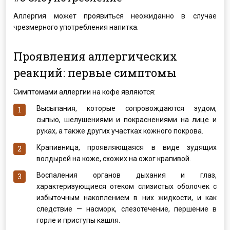
Аллергия может проявиться неожиданно в случае
чрезмерного употребления напитка.
Проявления аллергических
реакций: первые симптомы
Симптомами аллергии на кофе являются:
Высыпания, которые сопровождаются зудом,
сыпью, шелушениями и покраснениями на лице и
руках, а также других участках кожного покрова.
Крапивница, проявляющаяся в виде зудящих
волдырей на коже, схожих на ожог крапивой.
Воспаления органов дыхания и глаз,
характеризующиеся отеком слизистых оболочек с
избыточным накоплением в них жидкости, и как
следствие — насморк, слезотечение, першение в
горле и приступы кашля.