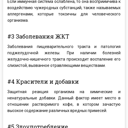
Если иммунная система ослаблена, то она восприимчива к
воздействию чужеродных субстанций, также называемых
аллергенами, которые токсичны для человеческого
организма.
#3 Заболевания ЖКТ
Заболевания пищеварительного тракта и патология
поджелудочной железы. При наличии болезней
желудочно-кишечного тракта происходит воспаление его
слизистой, вызванное отравляющими веществами.
#4 Красители и добавки
Защитная реакция организма на химические и
ненатуральные добавки. Данный фактор имеет место в
отношении растворимого кофе, в котором зачастую
высокое содержание различных вредных примесей.
#5 Злоупотребление