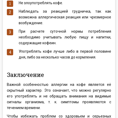
Не злоупотреблять кофе.
Наблюдать за реакцией грудничка, так как
возможна аллергическая реакция или чрезмерное
возбуждение.
При расчете суточной нормы потребления
необходимо учитывать любую пищу и напитки,
содержащие кофеин.
Употреблять кофе лучше либо в первой половине
дня, либо за несколько часов до кормления.
Заключение
Важной особенностью аллергии на кофе является её
скрытный характер. Это означает, что можно регулярно
его употреблять и не обращать внимания на видимые
сигналы организма, т. к. симптомы проявляются с
течением времени.
Чтобы избежать проблем со здоровьем и серьезных