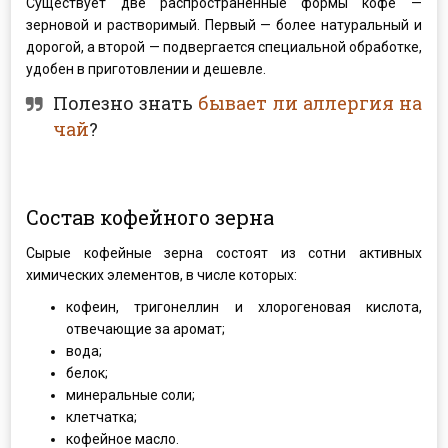
Существует две распространенные формы кофе —
зерновой и растворимый. Первый — более натуральный и
дорогой, а второй — подвергается специальной обработке,
удобен в приготовлении и дешевле.
Полезно знать
бывает ли аллергия на
чай
?
Состав кофейного зерна
Сырые кофейные зерна состоят из сотни активных
химических элементов, в числе которых:
кофеин, тригонеллин и хлорогеновая кислота,
отвечающие за аромат;
вода;
белок;
минеральные соли;
клетчатка;
кофейное масло.