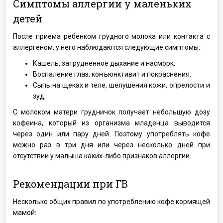
Симптомы аллергии у маленьких
детей
После приема ребенком грудного молока или контакта с
аллергеном, у него наблюдаются следующие симптомы:
Кашель, затрудненное дыхание и насморк.
Воспаление глаз, конъюнктивит и покраснения.
Сыпь на щеках и теле, шелушения кожи, опрелости и
зуд.
С молоком матери грудничок получает небольшую дозу
кофеина, который из организма младенца выводится
через один или пару дней. Поэтому употреблять кофе
можно раз в три дня или через несколько дней при
отсутствии у малыша каких-либо признаков аллергии.
Рекомендации при ГВ
Несколько общих правил по употреблению кофе кормящей
мамой: