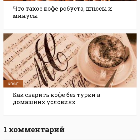
Что такое кофе робуста, плюсы и
минусы
КОФЕ
Как сварить кофе без турки в
домашних условиях
1 комментарий