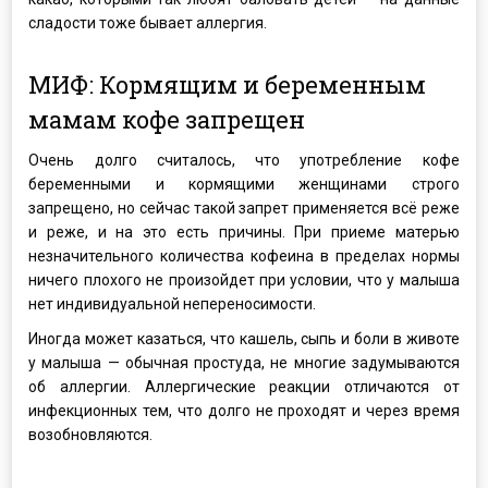
сладости тоже бывает аллергия.
МИФ: Кормящим и беременным
мамам кофе запрещен
Очень долго считалось, что употребление кофе
беременными и кормящими женщинами строго
запрещено, но сейчас такой запрет применяется всё реже
и реже, и на это есть причины. При приеме матерью
незначительного количества кофеина в пределах нормы
ничего плохого не произойдет при условии, что у малыша
нет индивидуальной непереносимости.
Иногда может казаться, что кашель, сыпь и боли в животе
у малыша — обычная простуда, не многие задумываются
об аллергии. Аллергические реакции отличаются от
инфекционных тем, что долго не проходят и через время
возобновляются.