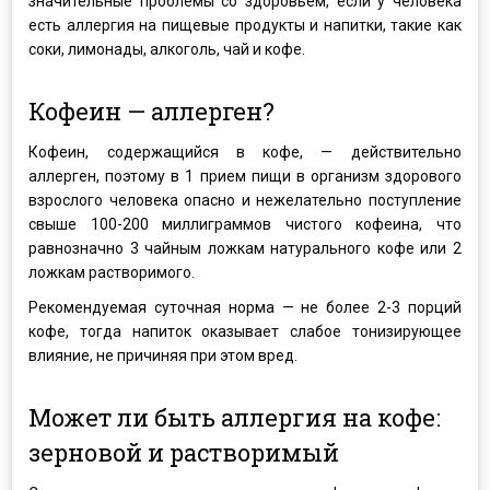
значительные проблемы со здоровьем, если у человека
есть аллергия на пищевые продукты и напитки, такие как
соки, лимонады, алкоголь, чай и кофе.
Кофеин — аллерген?
Кофеин, содержащийся в кофе, — действительно
аллерген, поэтому в 1 прием пищи в организм здорового
взрослого человека опасно и нежелательно поступление
свыше 100-200 миллиграммов чистого кофеина, что
равнозначно 3 чайным ложкам натурального кофе или 2
ложкам растворимого.
Рекомендуемая суточная норма — не более 2-3 порций
кофе, тогда напиток оказывает слабое тонизирующее
влияние, не причиняя при этом вред.
Может ли быть аллергия на кофе:
зерновой и растворимый