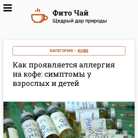
КАТЕГОРИЯ -
КОФЕ
Как проявляется аллергия
на кофе: симптомы у
взрослых и детей