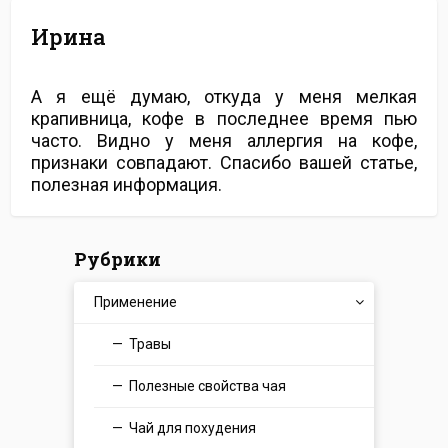
Ирина
А я ещё думаю, откуда у меня мелкая
крапивница, кофе в последнее время пью
часто. Видно у меня аллергия на кофе,
признаки совпадают. Спасибо вашей статье,
полезная информация.
Рубрики
Применение
Травы
Полезные свойства чая
Чай для похудения