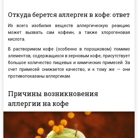
Откуда берется аллерген в кофе: ответ
Из всего изобилия веществ аллергическую реакцию
может вызвать сам кофеин, а также хлорогеновая
кислота.
В растворимом кофе (особенно в порошковом) помимо
элементов, содержащихся в зерновым кофе, присутствует
большое количество пищевых и химических примесей. За
счет примесей снижается качество, и к тому же — они
противопоказаны аллергикам.
Причины возникновения
аллергии на кофе