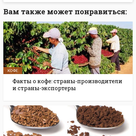
Вам также может понравиться:
КОФЕ
Факты о кофе: страны-производители
и страны-экспортеры