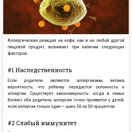
Аллергическая реакция на кофе, как и на любой другой
пищевой продукт, возникает при наличии следующих
факторов:
#1 Наследственность
Если родители являются аллергиками, велика
вероятность, что ребенку передастся склонность к
аллергии. Существует закономерность: когда в семье
болеют оба родителя, аллергия точно проявится у детей,
если аллергик только один — шанс 50 на 50 процентов.
#2 Слабый иммунитет