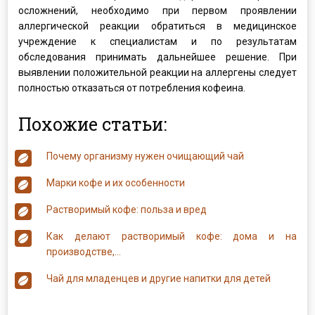
осложнений, необходимо при первом проявлении
аллергической реакции обратиться в медицинское
учреждение к специалистам и по результатам
обследования принимать дальнейшее решение. При
выявлении положительной реакции на аллергены следует
полностью отказаться от потребления кофеина.
Похожие статьи:
Почему организму нужен очищающий чай
Марки кофе и их особенности
Растворимый кофе: польза и вред
Как делают растворимый кофе: дома и на
производстве,…
Чай для младенцев и другие напитки для детей