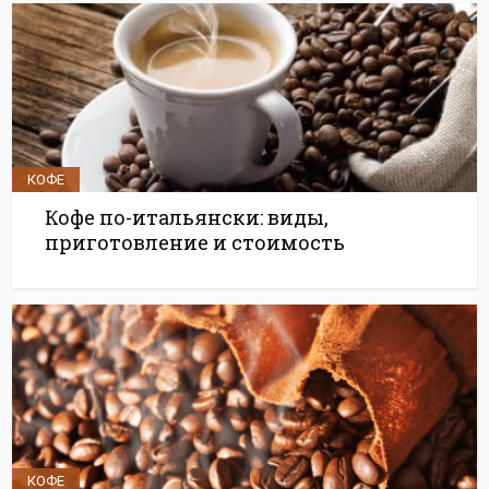
КОФЕ
Кофе по-итальянски: виды,
приготовление и стоимость
КОФЕ