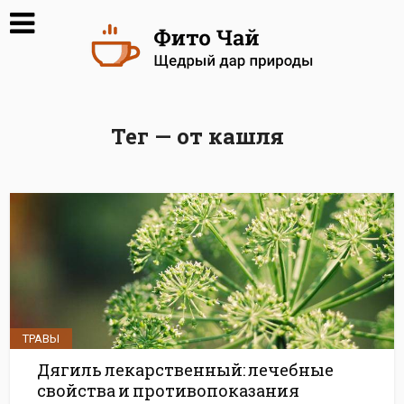
Тег — от кашля
ТРАВЫ
Дягиль лекарственный: лечебные
свойства и противопоказания