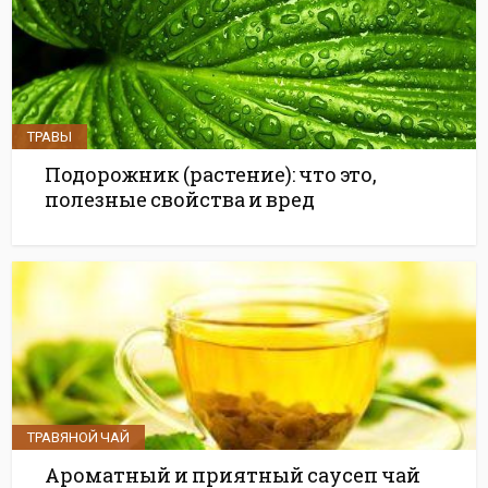
ТРАВЫ
Подорожник (растение): что это,
полезные свойства и вред
ТРАВЯНОЙ ЧАЙ
Ароматный и приятный саусеп чай