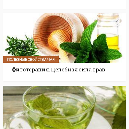
ПОЛЕЗНЫЕ СВОЙСТВА ЧАЯ
Фитотерапия. Целебная сила трав