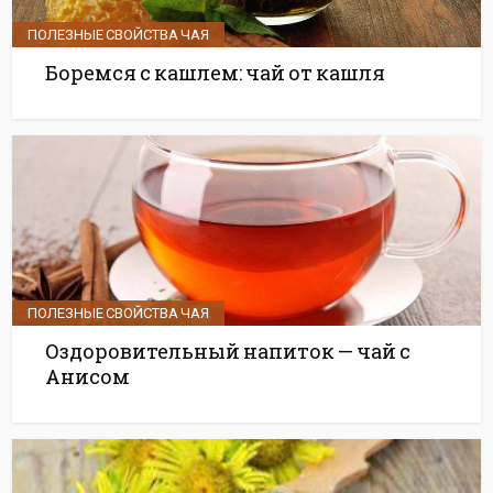
ПОЛЕЗНЫЕ СВОЙСТВА ЧАЯ
Боремся с кашлем: чай от кашля
ПОЛЕЗНЫЕ СВОЙСТВА ЧАЯ
Оздоровительный напиток — чай с
Анисом