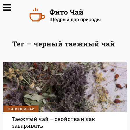
Тег — черный таежный чай
ТРАВЯНОЙ ЧАЙ
Таежный чай — свойства и как
заваривать