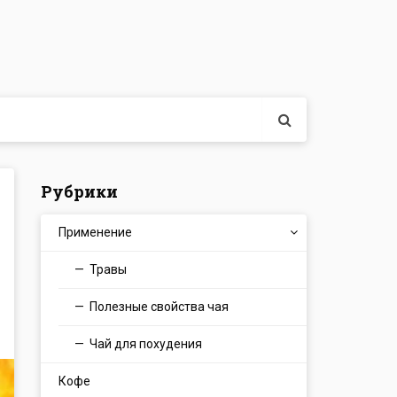
Рубрики
Применение
Травы
Полезные свойства чая
Чай для похудения
Кофе